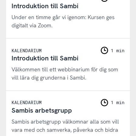
Introduktion till Sambi
Under en timme går vi igenom: Kursen ges
digitalt via Zoom.
KALENDARIUM
1 min
Introduktion till Sambi
Välkommen till ett webbinarium för dig som
vill lära dig grunderna i Sambi.
KALENDARIUM
1 min
Sambis arbetsgrupp
Sambis arbetsgrupp välkomnar alla som vill
vara med och samverka, påverka och bidra