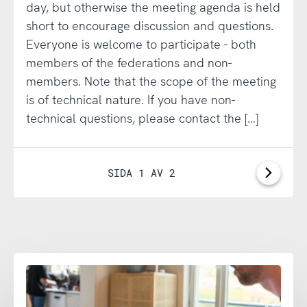
day, but otherwise the meeting agenda is held
short to encourage discussion and questions.
Everyone is welcome to participate - both
members of the federations and non-
members. Note that the scope of the meeting
is of technical nature. If you have non-
technical questions, please contact the […]
SIDA 1 AV 2
Nästa
sida