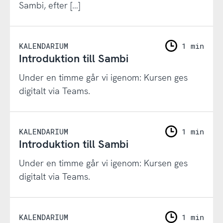
Sambi, efter […]
KALENDARIUM
1 min
Introduktion till Sambi
Under en timme går vi igenom: Kursen ges
digitalt via Teams.
KALENDARIUM
1 min
Introduktion till Sambi
Under en timme går vi igenom: Kursen ges
digitalt via Teams.
KALENDARIUM
1 min