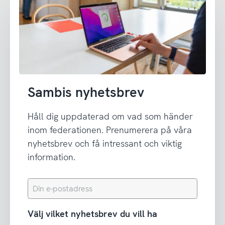
Sambis nyhetsbrev
Håll dig uppdaterad om vad som händer
inom federationen. Prenumerera på våra
nyhetsbrev och få intressant och viktig
information.
Din
e-
postadress
Välj vilket nyhetsbrev du vill ha