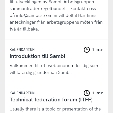
till utvecklingen av Sambi. Arbetsgruppen
sammanträder regelbundet – kontakta oss
på info@sambi.se om ni vill delta! Här finns
anteckningar från arbetsgruppens möten från
två år tillbaka.
KALENDARIUM
1 min
Introduktion till Sambi
Välkommen till ett webbinarium för dig som
vill lära dig grunderna i Sambi.
KALENDARIUM
1 min
Technical federation forum (ITFF)
Usually there is a topic or presentation of the