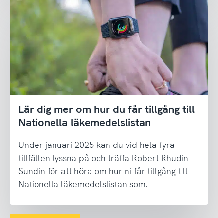
Lär dig mer om hur du får tillgång till
Nationella läkemedelslistan
Under januari 2025 kan du vid hela fyra
tillfällen lyssna på och träffa Robert Rhudin
Sundin för att höra om hur ni får tillgång till
Nationella läkemedelslistan som.