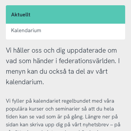
Aktuellt
Kalendarium
Vi håller oss och dig uppdaterade om
vad som händer i federationsvärlden. I
menyn kan du också ta del av vårt
kalendarium.
Vi fyller på kalendariet regelbundet med våra
populära kurser och seminarier så att du hela
tiden kan se vad som är på gång. Längre ner på
sidan kan skriva upp dig på vårt nyhetsbrev – på