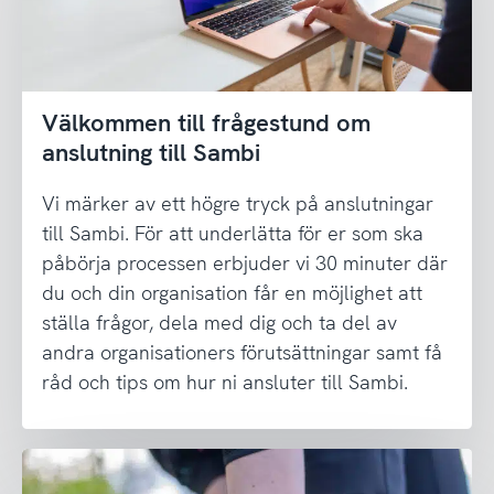
Välkommen till frågestund om
anslutning till Sambi
Vi märker av ett högre tryck på anslutningar
till Sambi. För att underlätta för er som ska
påbörja processen erbjuder vi 30 minuter där
du och din organisation får en möjlighet att
ställa frågor, dela med dig och ta del av
andra organisationers förutsättningar samt få
råd och tips om hur ni ansluter till Sambi.