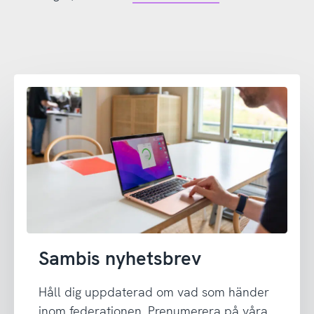
Sambis nyhetsbrev
Håll dig uppdaterad om vad som händer
inom federationen. Prenumerera på våra