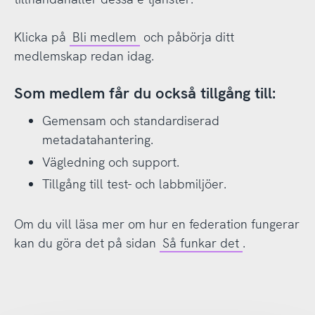
Klicka på
Bli medlem
och påbörja ditt
medlemskap redan idag.
Som medlem får du också tillgång till:
Gemensam och standardiserad
metadatahantering.
Vägledning och support.
Tillgång till test- och labbmiljöer.
Om du vill läsa mer om hur en federation fungerar
kan du göra det på sidan
Så funkar det
.