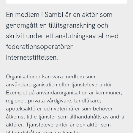
En medlem i Sambi är en aktör som
genomgått en tillitsgranskning och
skrivit under ett anslutningsavtal med
federationsoperatören
Internetstiftelsen.
Organisationer kan vara medlem som
användarorganisation eller tjänsteleverantör.
Exempel på användarorganisation är kommuner,
regioner, privata vårdgivare, tandläkare,
apoteksaktörer och veterinärer som behöver
åtkomst till e-tjänster som tillhandahålls av andra
aktörer. Tjänsteleverantör är den aktör som
tillhandahåller dessa e-tjänster.