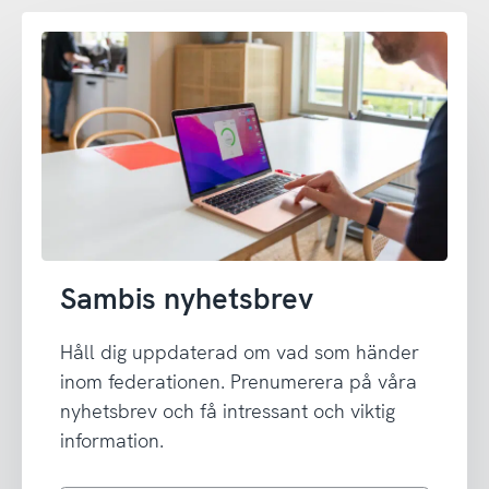
Sambis nyhetsbrev
Håll dig uppdaterad om vad som händer
inom federationen. Prenumerera på våra
nyhetsbrev och få intressant och viktig
information.