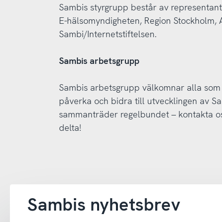
Sambis styrgrupp består av representant
E-hälsomyndigheten, Region Stockholm, 
Sambi/Internetstiftelsen.
Sambis arbetsgrupp
Sambis arbetsgrupp välkomnar alla som 
påverka och bidra till utvecklingen av 
sammanträder regelbundet – kontakta o
delta!
Sambis nyhetsbrev