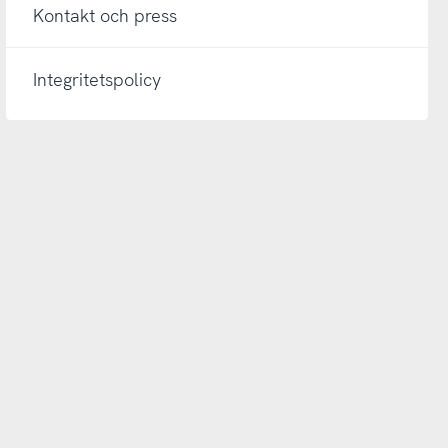
Kontakt och press
Integritetspolicy