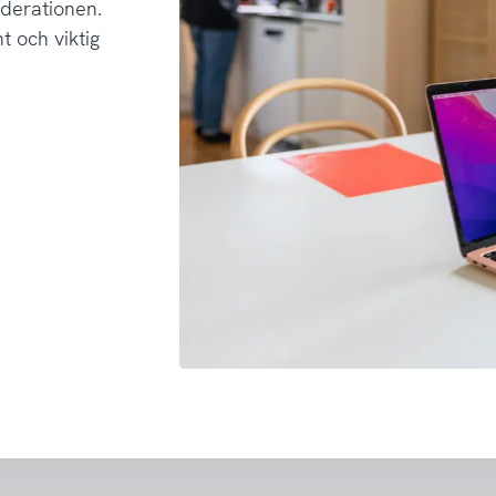
derationen.
 och viktig