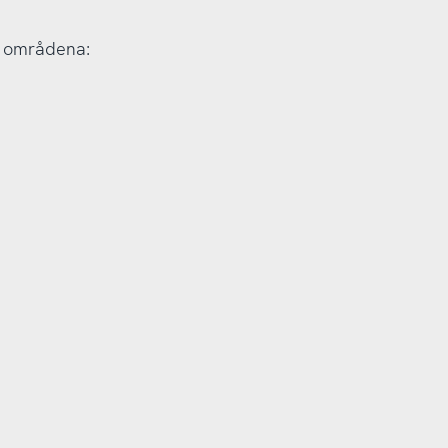
r områdena: