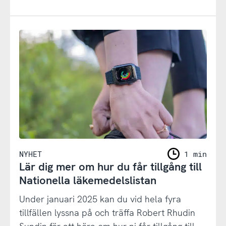
NYHET
1 min
Lär dig mer om hur du får tillgång till
Nationella läkemedelslistan
Under januari 2025 kan du vid hela fyra
tillfällen lyssna på och träffa Robert Rhudin