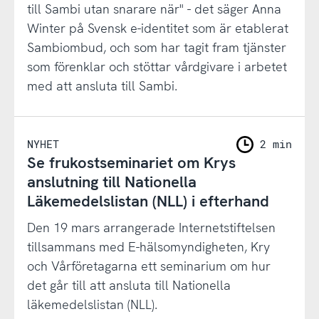
till Sambi utan snarare när" - det säger Anna
Winter på Svensk e-identitet som är etablerat
Sambiombud, och som har tagit fram tjänster
som förenklar och stöttar vårdgivare i arbetet
med att ansluta till Sambi.
NYHET
2 min
Se frukostseminariet om Krys
anslutning till Nationella
Läkemedelslistan (NLL) i efterhand
Den 19 mars arrangerade Internetstiftelsen
tillsammans med E-hälsomyndigheten, Kry
och Vårföretagarna ett seminarium om hur
det går till att ansluta till Nationella
läkemedelslistan (NLL).