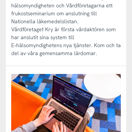
hälsomyndigheten och Vårdföretagarna ett
frukostseminarium om anslutning till
Nationella läkemedelslistan.
Vårdföretaget Kry är första vårdaktören som
har anslutit sina system till
E‑hälsomyndighetens nya tjänster. Kom och ta
del av våra gemensamma lärdomar.