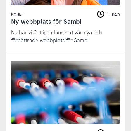
NYHET
1 min
Ny webbplats för Sambi
Nu har vi äntligen lanserat vår nya och
förbättrade webbplats för Sambi!