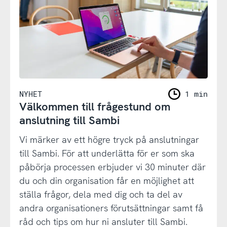
NYHET
1 min
Välkommen till frågestund om
anslutning till Sambi
Vi märker av ett högre tryck på anslutningar
till Sambi. För att underlätta för er som ska
påbörja processen erbjuder vi 30 minuter där
du och din organisation får en möjlighet att
ställa frågor, dela med dig och ta del av
andra organisationers förutsättningar samt få
råd och tips om hur ni ansluter till Sambi.