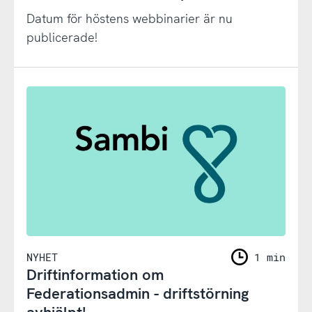
Datum för höstens webbinarier är nu
publicerade!
NYHET
1 min
Driftinformation om
Federationsadmin - driftstörning