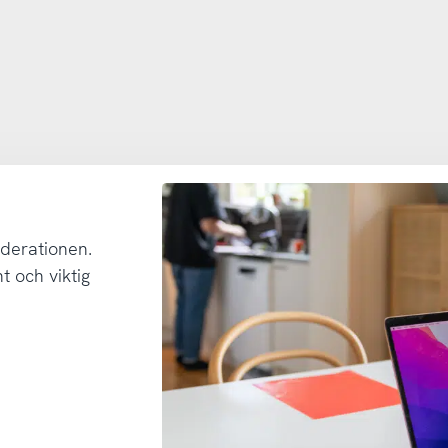
derationen.
 och viktig