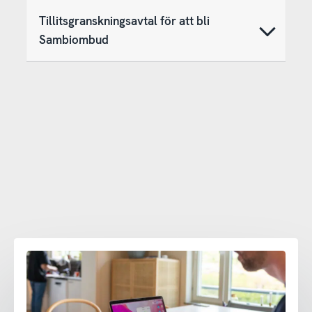
Tillitsgranskningsavtal för att bli
Sambiombud