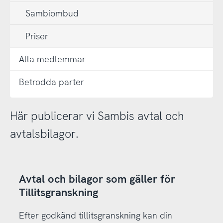
Sambiombud
Priser
Alla medlemmar
Betrodda parter
Här publicerar vi Sambis avtal och
avtalsbilagor.
Avtal och bilagor som gäller för
Tillitsgranskning
Efter godkänd tillitsgranskning kan din