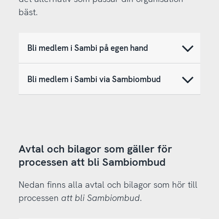
bäst.
Bli medlem i Sambi på egen hand
Bli medlem i Sambi via Sambiombud
Avtal och bilagor som gäller för
processen att bli Sambiombud
Nedan finns alla avtal och bilagor som hör till
processen
att bli Sambiombud
.